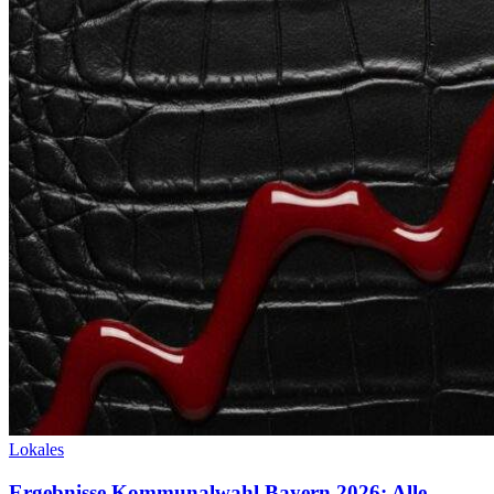
Lokales
Ergebnisse Kommunalwahl Bayern 2026: Alle