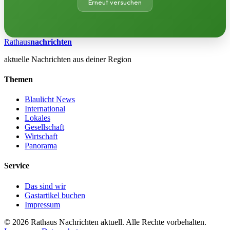
Erneut versuchen
Rathaus
nachrichten
aktuelle Nachrichten aus deiner Region
Themen
Blaulicht News
International
Lokales
Gesellschaft
Wirtschaft
Panorama
Service
Das sind wir
Gastartikel buchen
Impressum
© 2026 Rathaus Nachrichten aktuell. Alle Rechte vorbehalten.