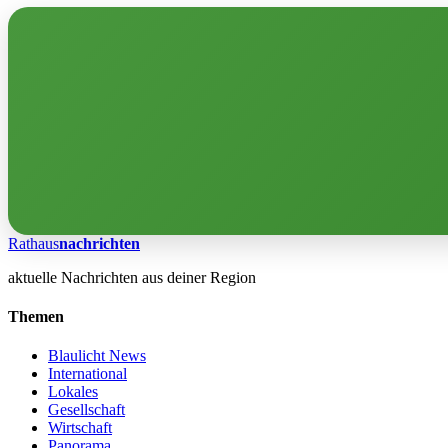
Rathaus
nachrichten
aktuelle Nachrichten aus deiner Region
Themen
Blaulicht News
International
Lokales
Gesellschaft
Wirtschaft
Panorama