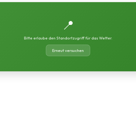
📍
Bitte erlaube den Standortzugriff für das Wetter.
Erneut versuchen