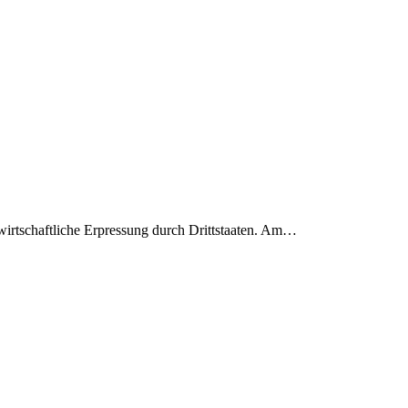
wirtschaftliche Erpressung durch Drittstaaten. Am…