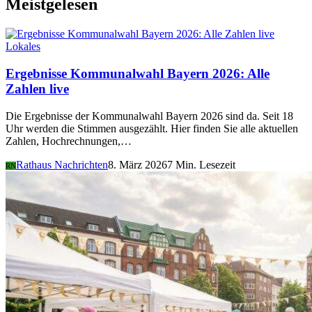
Meistgelesen
Lokales
Ergebnisse Kommunalwahl Bayern 2026: Alle
Zahlen live
Die Ergebnisse der Kommunalwahl Bayern 2026 sind da. Seit 18
Uhr werden die Stimmen ausgezählt. Hier finden Sie alle aktuellen
Zahlen, Hochrechnungen,…
Rathaus Nachrichten
8. März 2026
7 Min. Lesezeit
RN