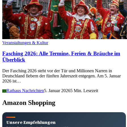
Veranstaltungen & Kultur
Fasching 2026: Alle Termine, Ferien & Bräuche im
Überblick
Der Fasching 2026 steht vor der Tür und Millionen Narren in
Deutschland fiebern der fünften Jahreszeit entgegen. Am 5. Januar
2026 ist…
Rathaus Nachrichten
5. Januar 2026
5 Min. Lesezeit
RN
Amazon Shopping
Unsere Empfehlungen