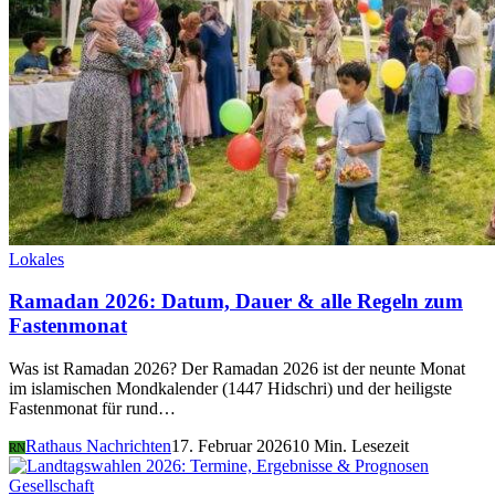
Lokales
Ramadan 2026: Datum, Dauer & alle Regeln zum
Fastenmonat
Was ist Ramadan 2026? Der Ramadan 2026 ist der neunte Monat
im islamischen Mondkalender (1447 Hidschri) und der heiligste
Fastenmonat für rund…
Rathaus Nachrichten
17. Februar 2026
10 Min. Lesezeit
RN
Gesellschaft