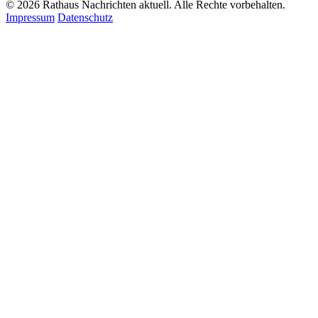
© 2026 Rathaus Nachrichten aktuell. Alle Rechte vorbehalten.
Impressum
Datenschutz