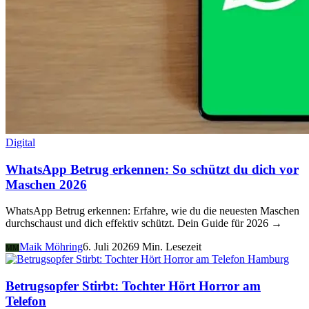
Digital
WhatsApp Betrug erkennen: So schützt du dich vor
Maschen 2026
WhatsApp Betrug erkennen: Erfahre, wie du die neuesten Maschen
durchschaust und dich effektiv schützt. Dein Guide für 2026 →
Maik Möhring
6. Juli 2026
9 Min. Lesezeit
MM
Hamburg
Betrugsopfer Stirbt: Tochter Hört Horror am
Telefon