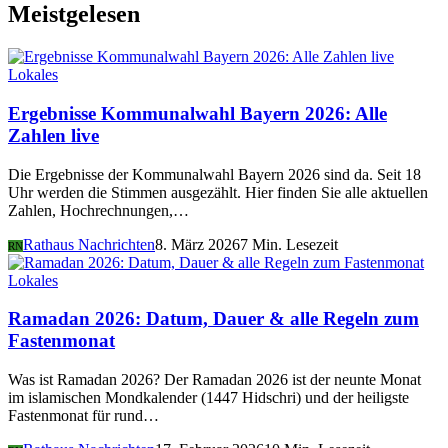
Meistgelesen
Lokales
Ergebnisse Kommunalwahl Bayern 2026: Alle
Zahlen live
Die Ergebnisse der Kommunalwahl Bayern 2026 sind da. Seit 18
Uhr werden die Stimmen ausgezählt. Hier finden Sie alle aktuellen
Zahlen, Hochrechnungen,…
Rathaus Nachrichten
8. März 2026
7 Min. Lesezeit
RN
Lokales
Ramadan 2026: Datum, Dauer & alle Regeln zum
Fastenmonat
Was ist Ramadan 2026? Der Ramadan 2026 ist der neunte Monat
im islamischen Mondkalender (1447 Hidschri) und der heiligste
Fastenmonat für rund…