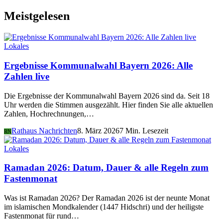
Meistgelesen
Lokales
Ergebnisse Kommunalwahl Bayern 2026: Alle
Zahlen live
Die Ergebnisse der Kommunalwahl Bayern 2026 sind da. Seit 18
Uhr werden die Stimmen ausgezählt. Hier finden Sie alle aktuellen
Zahlen, Hochrechnungen,…
Rathaus Nachrichten
8. März 2026
7 Min. Lesezeit
RN
Lokales
Ramadan 2026: Datum, Dauer & alle Regeln zum
Fastenmonat
Was ist Ramadan 2026? Der Ramadan 2026 ist der neunte Monat
im islamischen Mondkalender (1447 Hidschri) und der heiligste
Fastenmonat für rund…