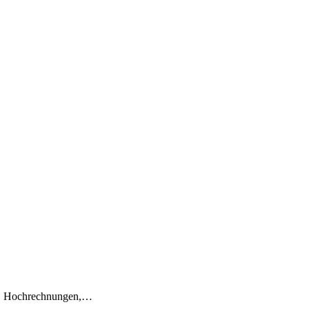
en, Hochrechnungen,…