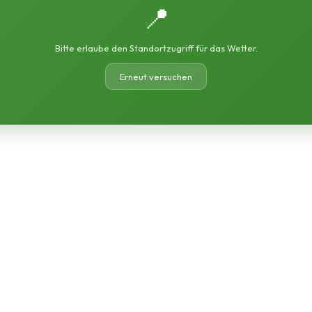
📍
Bitte erlaube den Standortzugriff für das Wetter.
Erneut versuchen