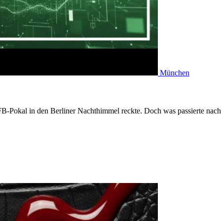
München
DFB-Pokal in den Berliner Nachthimmel reckte. Doch was passierte na