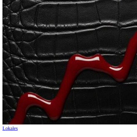
Lokales