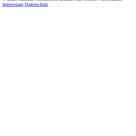
Impressum
Datenschutz