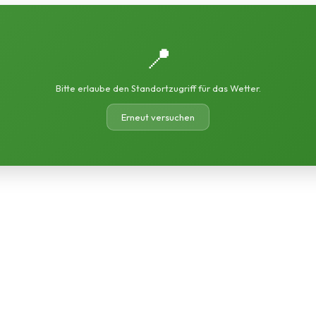
📍
Bitte erlaube den Standortzugriff für das Wetter.
Erneut versuchen