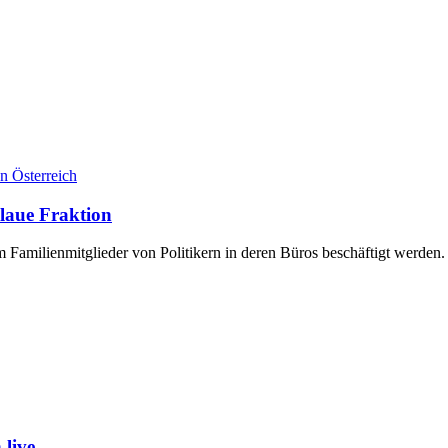
Österreich
laue Fraktion
Familienmitglieder von Politikern in deren Büros beschäftigt werden
live