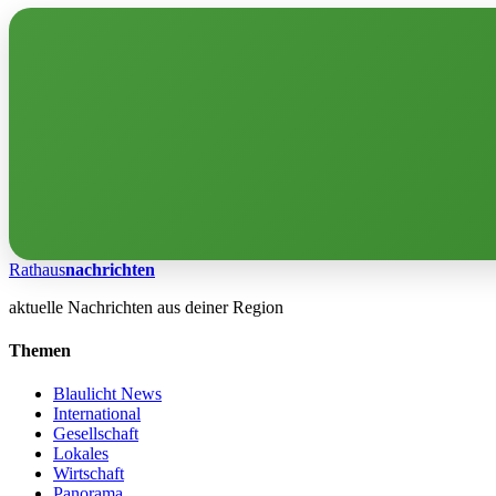
Rathaus
nachrichten
aktuelle Nachrichten aus deiner Region
Themen
Blaulicht News
International
Gesellschaft
Lokales
Wirtschaft
Panorama