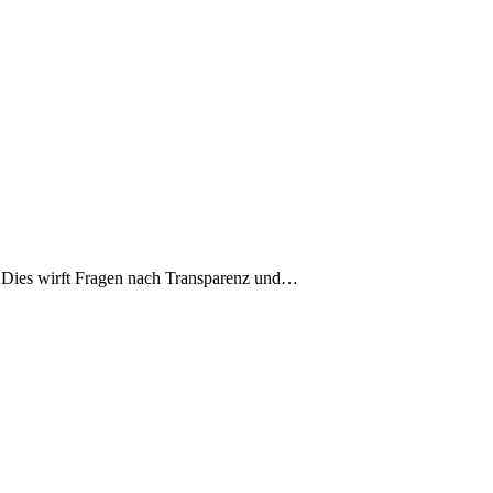
. Dies wirft Fragen nach Transparenz und…