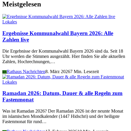
Meistgelesen
Lokales
Ergebnisse Kommunalwahl Bayern 2026: Alle
Zahlen live
Die Ergebnisse der Kommunalwahl Bayern 2026 sind da. Seit 18
Uhr werden die Stimmen ausgezählt. Hier finden Sie alle aktuellen
Zahlen, Hochrechnungen,…
Rathaus Nachrichten
8. März 2026
7 Min. Lesezeit
RN
Lokales
Ramadan 2026: Datum, Dauer & alle Regeln zum
Fastenmonat
Was ist Ramadan 2026? Der Ramadan 2026 ist der neunte Monat
im islamischen Mondkalender (1447 Hidschri) und der heiligste
Fastenmonat für rund…