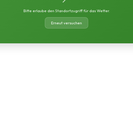
Bitte erlaube den Standortzugriff für das Wetter.
Erneut versuchen