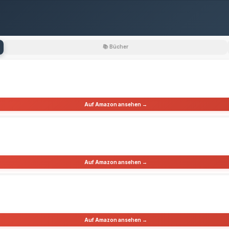
📚 Bücher
Auf Amazon ansehen →
Auf Amazon ansehen →
Auf Amazon ansehen →