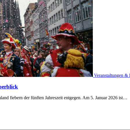
Veranstaltungen & 
berblick
land fiebern der fünften Jahreszeit entgegen. Am 5. Januar 2026 ist…