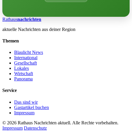
Rathaus
nachrichten
aktuelle Nachrichten aus deiner Region
Themen
Blaulicht News
International
Gesellschaft
Lokales
Wirtschaft
Panorama
Service
Das sind wir
Gastartikel buchen
Impressum
© 2026 Rathaus Nachrichten aktuell. Alle Rechte vorbehalten.
Impressum
Datenschutz