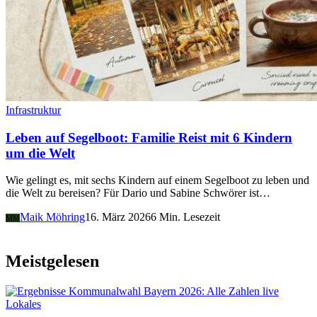
Infrastruktur
Leben auf Segelboot: Familie Reist mit 6 Kindern
um die Welt
Wie gelingt es, mit sechs Kindern auf einem Segelboot zu leben und
die Welt zu bereisen? Für Dario und Sabine Schwörer ist…
Maik Möhring
16. März 2026
6 Min. Lesezeit
MM
Meistgelesen
Lokales