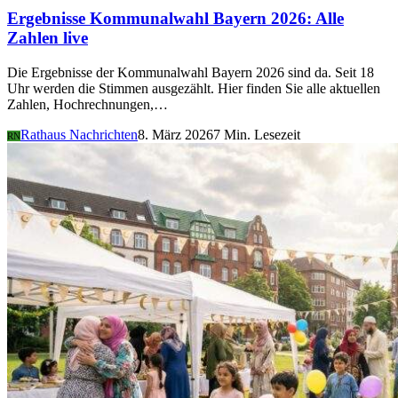
Ergebnisse Kommunalwahl Bayern 2026: Alle
Zahlen live
Die Ergebnisse der Kommunalwahl Bayern 2026 sind da. Seit 18
Uhr werden die Stimmen ausgezählt. Hier finden Sie alle aktuellen
Zahlen, Hochrechnungen,…
Rathaus Nachrichten
8. März 2026
7 Min. Lesezeit
RN