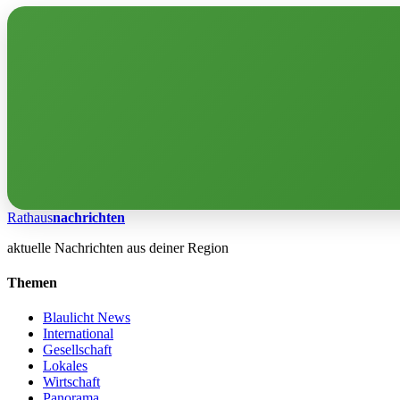
Rathaus
nachrichten
aktuelle Nachrichten aus deiner Region
Themen
Blaulicht News
International
Gesellschaft
Lokales
Wirtschaft
Panorama