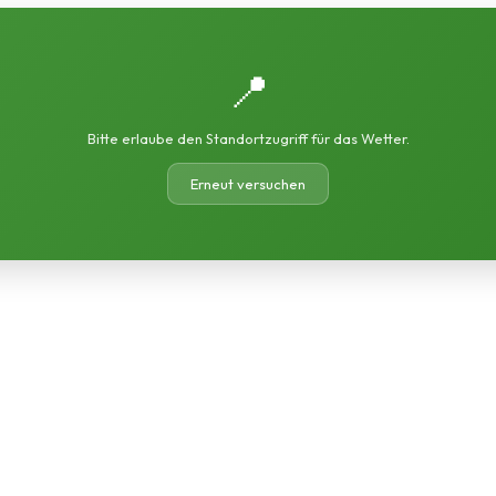
📍
Bitte erlaube den Standortzugriff für das Wetter.
Erneut versuchen