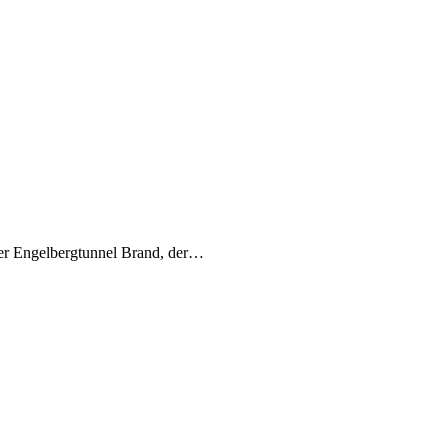
Der Engelbergtunnel Brand, der…