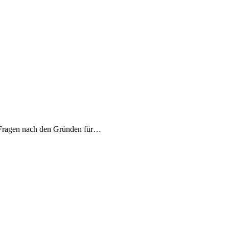
ft Fragen nach den Gründen für…