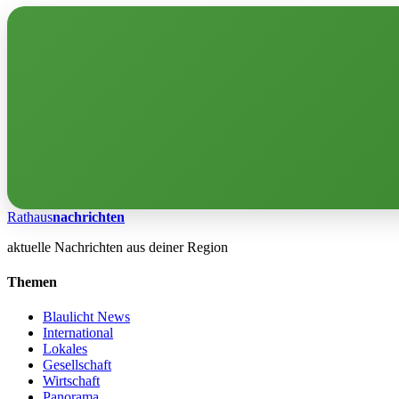
Rathaus
nachrichten
aktuelle Nachrichten aus deiner Region
Themen
Blaulicht News
International
Lokales
Gesellschaft
Wirtschaft
Panorama