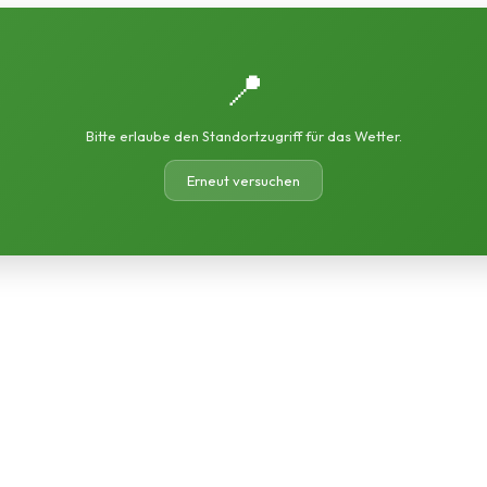
📍
Bitte erlaube den Standortzugriff für das Wetter.
Erneut versuchen