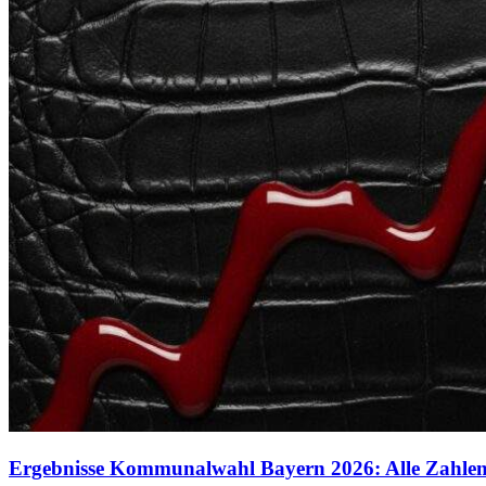
Ergebnisse Kommunalwahl Bayern 2026: Alle Zahlen 