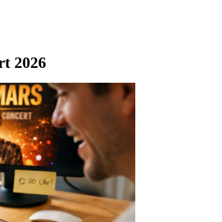
t 2026