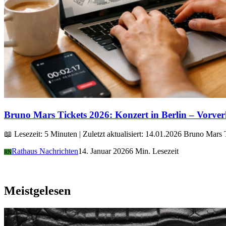
Bruno Mars Tickets 2026: Konzert in Berlin – Vorver
📖 Lesezeit: 5 Minuten | Zuletzt aktualisiert: 14.01.2026 Bruno Mar
Rathaus Nachrichten
14. Januar 2026
6 Min. Lesezeit
RN
Meistgelesen