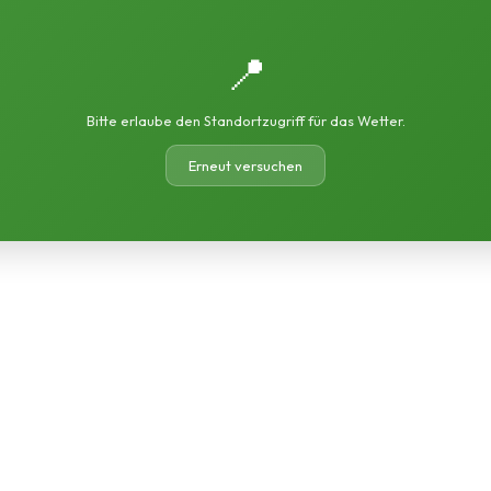
📍
Bitte erlaube den Standortzugriff für das Wetter.
Erneut versuchen