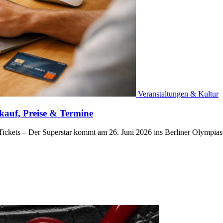
Veranstaltungen & Kultur
kauf, Preise & Termine
s Tickets – Der Superstar kommt am 26. Juni 2026 ins Berliner Olympia