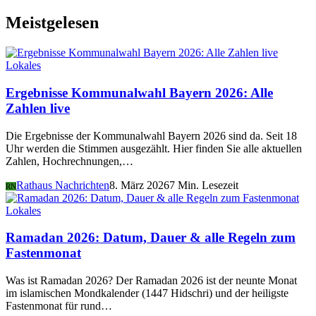
Meistgelesen
Lokales
Ergebnisse Kommunalwahl Bayern 2026: Alle
Zahlen live
Die Ergebnisse der Kommunalwahl Bayern 2026 sind da. Seit 18
Uhr werden die Stimmen ausgezählt. Hier finden Sie alle aktuellen
Zahlen, Hochrechnungen,…
Rathaus Nachrichten
8. März 2026
7 Min. Lesezeit
RN
Lokales
Ramadan 2026: Datum, Dauer & alle Regeln zum
Fastenmonat
Was ist Ramadan 2026? Der Ramadan 2026 ist der neunte Monat
im islamischen Mondkalender (1447 Hidschri) und der heiligste
Fastenmonat für rund…