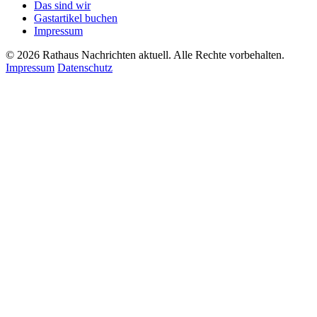
Das sind wir
Gastartikel buchen
Impressum
© 2026 Rathaus Nachrichten aktuell. Alle Rechte vorbehalten.
Impressum
Datenschutz