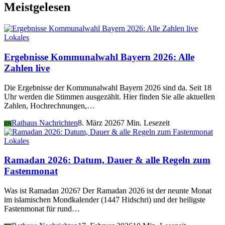
Meistgelesen
Lokales
Ergebnisse Kommunalwahl Bayern 2026: Alle
Zahlen live
Die Ergebnisse der Kommunalwahl Bayern 2026 sind da. Seit 18
Uhr werden die Stimmen ausgezählt. Hier finden Sie alle aktuellen
Zahlen, Hochrechnungen,…
Rathaus Nachrichten
8. März 2026
7 Min. Lesezeit
RN
Lokales
Ramadan 2026: Datum, Dauer & alle Regeln zum
Fastenmonat
Was ist Ramadan 2026? Der Ramadan 2026 ist der neunte Monat
im islamischen Mondkalender (1447 Hidschri) und der heiligste
Fastenmonat für rund…