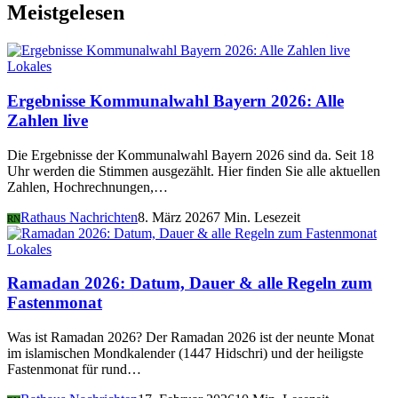
Meistgelesen
Lokales
Ergebnisse Kommunalwahl Bayern 2026: Alle
Zahlen live
Die Ergebnisse der Kommunalwahl Bayern 2026 sind da. Seit 18
Uhr werden die Stimmen ausgezählt. Hier finden Sie alle aktuellen
Zahlen, Hochrechnungen,…
Rathaus Nachrichten
8. März 2026
7 Min. Lesezeit
RN
Lokales
Ramadan 2026: Datum, Dauer & alle Regeln zum
Fastenmonat
Was ist Ramadan 2026? Der Ramadan 2026 ist der neunte Monat
im islamischen Mondkalender (1447 Hidschri) und der heiligste
Fastenmonat für rund…