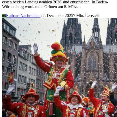
ersten beiden Landtagswahlen 2026 sind entschieden. In Baden-
Württemberg wurden die Grünen am 8. März…
Rathaus Nachrichten
22. Dezember 2025
7 Min. Lesezeit
RN