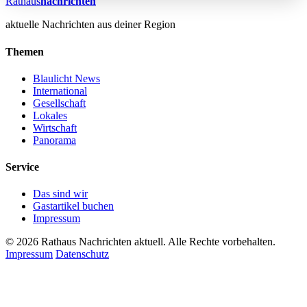
Rathaus
nachrichten
aktuelle Nachrichten aus deiner Region
Themen
Blaulicht News
International
Gesellschaft
Lokales
Wirtschaft
Panorama
Service
Das sind wir
Gastartikel buchen
Impressum
© 2026 Rathaus Nachrichten aktuell. Alle Rechte vorbehalten.
Impressum
Datenschutz