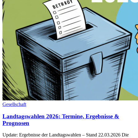
Gesellschaft
Landtagswahlen 2026: Termine, Ergebnisse &
Prognosen
Update: Ergebnisse der Landtagswahlen – Stand 22.03.2026 Die