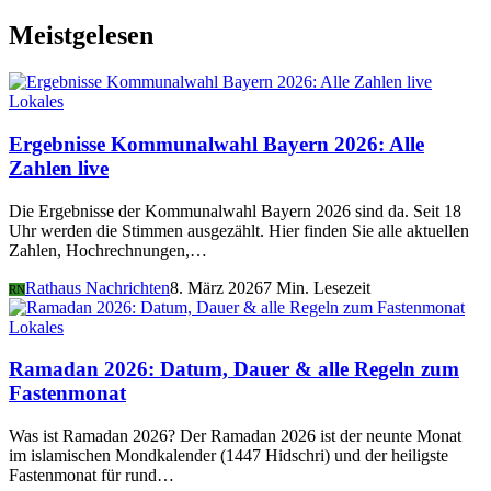
Meistgelesen
Lokales
Ergebnisse Kommunalwahl Bayern 2026: Alle
Zahlen live
Die Ergebnisse der Kommunalwahl Bayern 2026 sind da. Seit 18
Uhr werden die Stimmen ausgezählt. Hier finden Sie alle aktuellen
Zahlen, Hochrechnungen,…
Rathaus Nachrichten
8. März 2026
7 Min. Lesezeit
RN
Lokales
Ramadan 2026: Datum, Dauer & alle Regeln zum
Fastenmonat
Was ist Ramadan 2026? Der Ramadan 2026 ist der neunte Monat
im islamischen Mondkalender (1447 Hidschri) und der heiligste
Fastenmonat für rund…