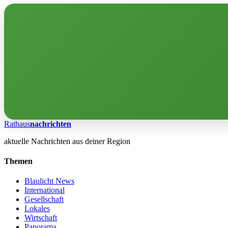
Rathaus
nachrichten
aktuelle Nachrichten aus deiner Region
Themen
Blaulicht News
International
Gesellschaft
Lokales
Wirtschaft
Panorama