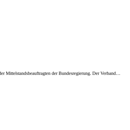
der Mittelstandsbeauftragten der Bundesregierung. Der Verband…