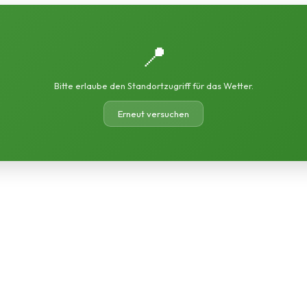
📍
Bitte erlaube den Standortzugriff für das Wetter.
Erneut versuchen