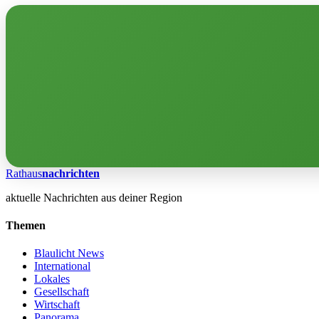
Rathaus
nachrichten
aktuelle Nachrichten aus deiner Region
Themen
Blaulicht News
International
Lokales
Gesellschaft
Wirtschaft
Panorama