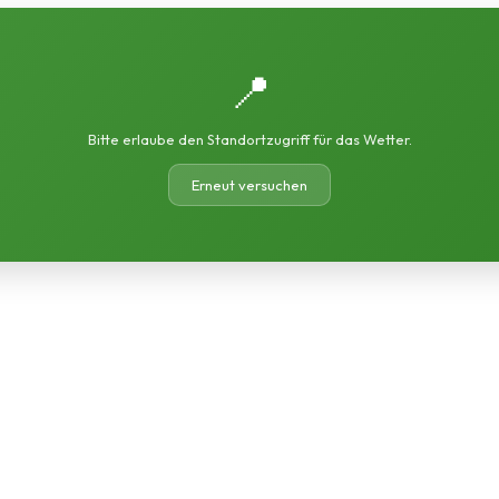
📍
Bitte erlaube den Standortzugriff für das Wetter.
Erneut versuchen