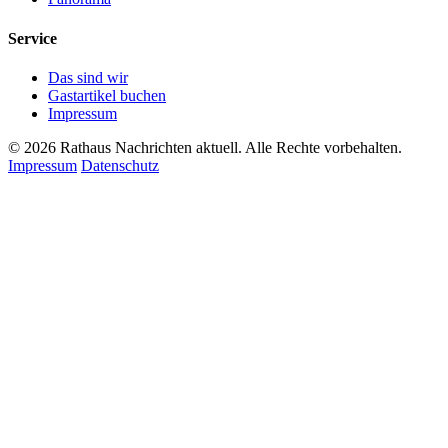
Service
Das sind wir
Gastartikel buchen
Impressum
© 2026 Rathaus Nachrichten aktuell. Alle Rechte vorbehalten.
Impressum
Datenschutz