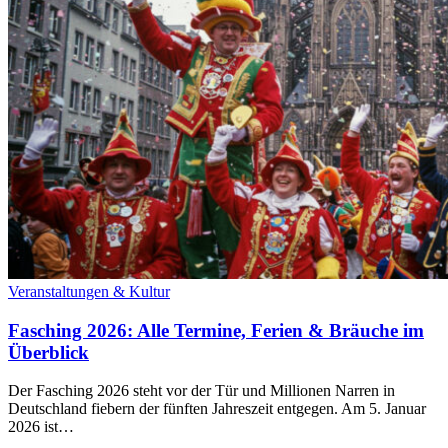
Veranstaltungen & Kultur
Fasching 2026: Alle Termine, Ferien & Bräuche im
Überblick
Der Fasching 2026 steht vor der Tür und Millionen Narren in
Deutschland fiebern der fünften Jahreszeit entgegen. Am 5. Januar
2026 ist…