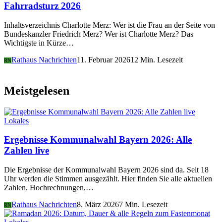
Fahrradsturz 2026
Inhaltsverzeichnis Charlotte Merz: Wer ist die Frau an der Seite von
Bundeskanzler Friedrich Merz? Wer ist Charlotte Merz? Das
Wichtigste in Kürze…
Rathaus Nachrichten
11. Februar 2026
12 Min. Lesezeit
RN
Meistgelesen
Lokales
Ergebnisse Kommunalwahl Bayern 2026: Alle
Zahlen live
Die Ergebnisse der Kommunalwahl Bayern 2026 sind da. Seit 18
Uhr werden die Stimmen ausgezählt. Hier finden Sie alle aktuellen
Zahlen, Hochrechnungen,…
Rathaus Nachrichten
8. März 2026
7 Min. Lesezeit
RN