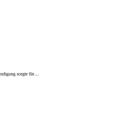
ndigung sorgte für…