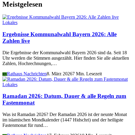
Meistgelesen
Lokales
Ergebnisse Kommunalwahl Bayern 2026: Alle
Zahlen live
Die Ergebnisse der Kommunalwahl Bayern 2026 sind da. Seit 18
Uhr werden die Stimmen ausgezählt. Hier finden Sie alle aktuellen
Zahlen, Hochrechnungen,…
Rathaus Nachrichten
8. März 2026
7 Min. Lesezeit
RN
Lokales
Ramadan 2026: Datum, Dauer & alle Regeln zum
Fastenmonat
Was ist Ramadan 2026? Der Ramadan 2026 ist der neunte Monat
im islamischen Mondkalender (1447 Hidschri) und der heiligste
Fastenmonat für rund…