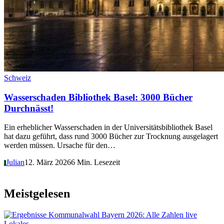
Schweiz
Wasserschaden Bibliothek Basel: 3000 Bücher
Durchnässt!
Ein erheblicher Wasserschaden in der Universitätsbibliothek Basel
hat dazu geführt, dass rund 3000 Bücher zur Trocknung ausgelagert
werden müssen. Ursache für den…
Julian
12. März 2026
6 Min. Lesezeit
J
Meistgelesen
Lokales