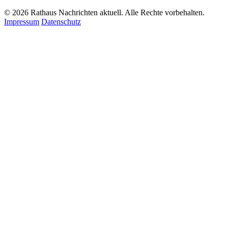
© 2026 Rathaus Nachrichten aktuell. Alle Rechte vorbehalten.
Impressum
Datenschutz