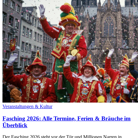
Veranstaltungen & Kultur
Fasching 2026: Alle Termine, Ferien & Bräuche im
Überblick
Der Fasching 2026 steht vor der Tür und Millionen Narren in