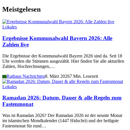
Meistgelesen
Lokales
Ergebnisse Kommunalwahl Bayern 2026: Alle
Zahlen live
Die Ergebnisse der Kommunalwahl Bayern 2026 sind da. Seit 18
Uhr werden die Stimmen ausgezählt. Hier finden Sie alle aktuellen
Zahlen, Hochrechnungen,…
Rathaus Nachrichten
8. März 2026
7 Min. Lesezeit
RN
Lokales
Ramadan 2026: Datum, Dauer & alle Regeln zum
Fastenmonat
Was ist Ramadan 2026? Der Ramadan 2026 ist der neunte Monat
im islamischen Mondkalender (1447 Hidschri) und der heiligste
Fastenmonat für rund…