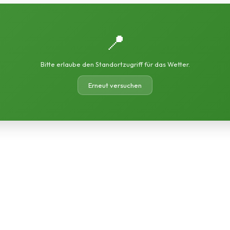
📍
Bitte erlaube den Standortzugriff für das Wetter.
Erneut versuchen