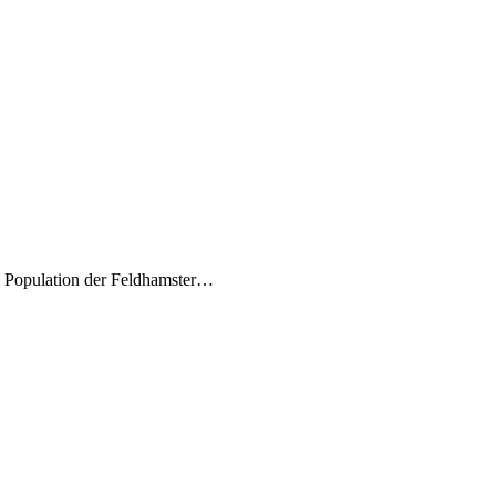
ie Population der Feldhamster…