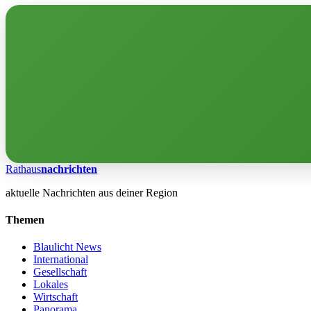
Rathaus
nachrichten
aktuelle Nachrichten aus deiner Region
Themen
Blaulicht News
International
Gesellschaft
Lokales
Wirtschaft
Panorama