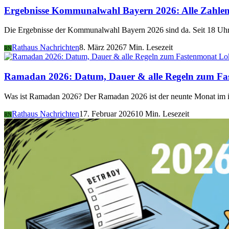
Ergebnisse Kommunalwahl Bayern 2026: Alle Zahlen 
Die Ergebnisse der Kommunalwahl Bayern 2026 sind da. Seit 18 Uhr 
Rathaus Nachrichten
8. März 2026
7 Min. Lesezeit
RN
Lo
Ramadan 2026: Datum, Dauer & alle Regeln zum Fa
Was ist Ramadan 2026? Der Ramadan 2026 ist der neunte Monat im i
Rathaus Nachrichten
17. Februar 2026
10 Min. Lesezeit
RN