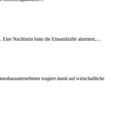
. Eine Nachbarin hatte die Einsatzkräfte alarmiert,…
nenbauunternehmen reagiert damit auf wirtschaftliche