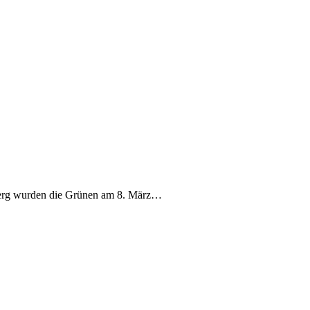
berg wurden die Grünen am 8. März…