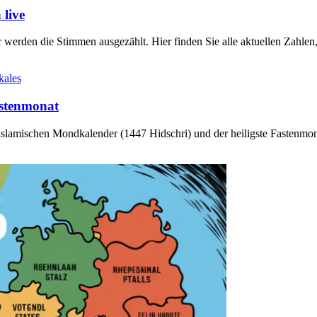
live
werden die Stimmen ausgezählt. Hier finden Sie alle aktuellen Zahl
kales
stenmonat
slamischen Mondkalender (1447 Hidschri) und der heiligste Fastenmo