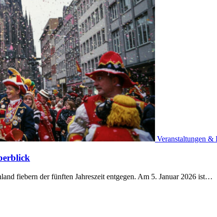
Veranstaltungen & 
berblick
land fiebern der fünften Jahreszeit entgegen. Am 5. Januar 2026 ist…