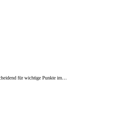
cheidend für wichtige Punkte im…