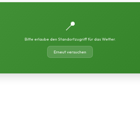
📍
Bitte erlaube den Standortzugriff für das Wetter.
Erneut versuchen