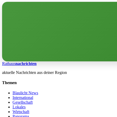
Rathaus
nachrichten
aktuelle Nachrichten aus deiner Region
Themen
Blaulicht News
International
Gesellschaft
Lokales
Wirtschaft
Panorama