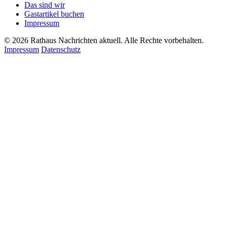
Das sind wir
Gastartikel buchen
Impressum
© 2026 Rathaus Nachrichten aktuell. Alle Rechte vorbehalten.
Impressum
Datenschutz