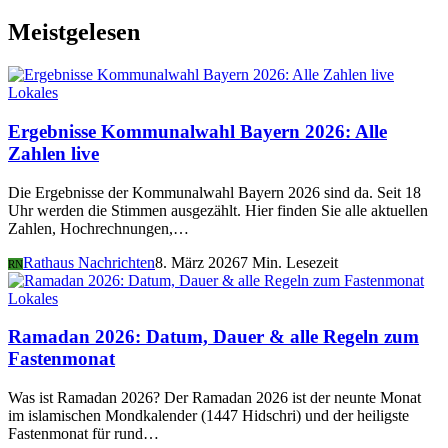
Meistgelesen
Lokales
Ergebnisse Kommunalwahl Bayern 2026: Alle
Zahlen live
Die Ergebnisse der Kommunalwahl Bayern 2026 sind da. Seit 18
Uhr werden die Stimmen ausgezählt. Hier finden Sie alle aktuellen
Zahlen, Hochrechnungen,…
Rathaus Nachrichten
8. März 2026
7 Min. Lesezeit
RN
Lokales
Ramadan 2026: Datum, Dauer & alle Regeln zum
Fastenmonat
Was ist Ramadan 2026? Der Ramadan 2026 ist der neunte Monat
im islamischen Mondkalender (1447 Hidschri) und der heiligste
Fastenmonat für rund…