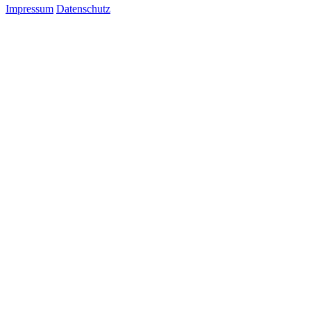
Impressum
Datenschutz