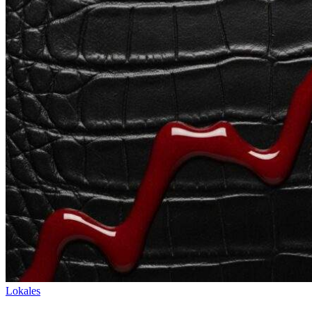
Lokales