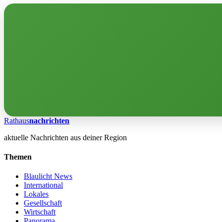
Rathaus
nachrichten
aktuelle Nachrichten aus deiner Region
Themen
Blaulicht News
International
Lokales
Gesellschaft
Wirtschaft
Panorama