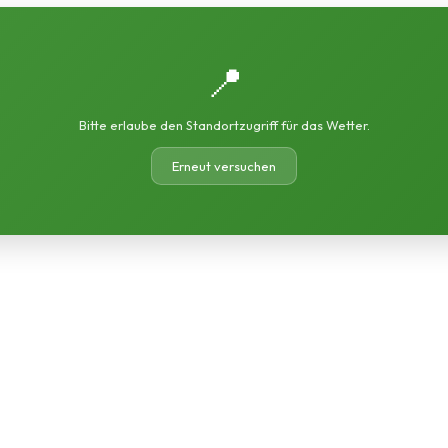
📍
Bitte erlaube den Standortzugriff für das Wetter.
Erneut versuchen