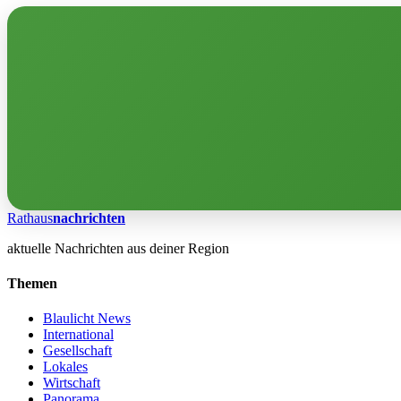
Rathaus
nachrichten
aktuelle Nachrichten aus deiner Region
Themen
Blaulicht News
International
Gesellschaft
Lokales
Wirtschaft
Panorama