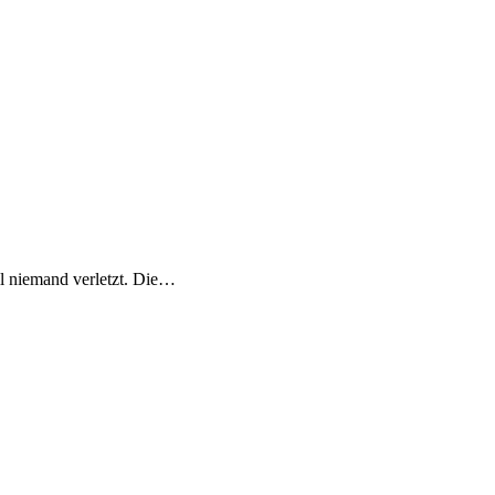
l niemand verletzt. Die…