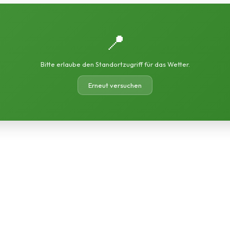
📍
Bitte erlaube den Standortzugriff für das Wetter.
Erneut versuchen