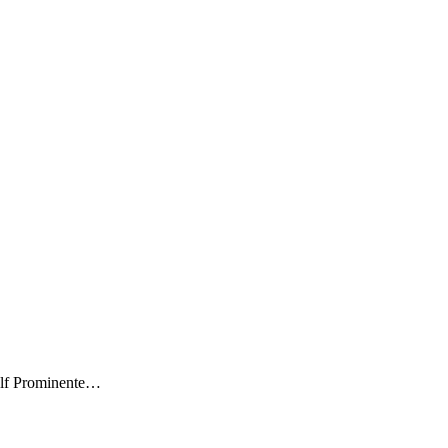
wölf Prominente…