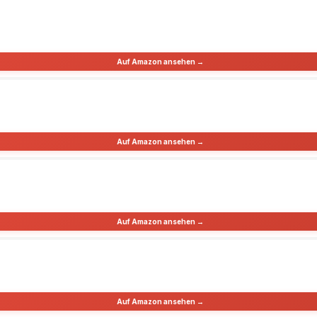
Auf Amazon ansehen →
Auf Amazon ansehen →
Auf Amazon ansehen →
Auf Amazon ansehen →