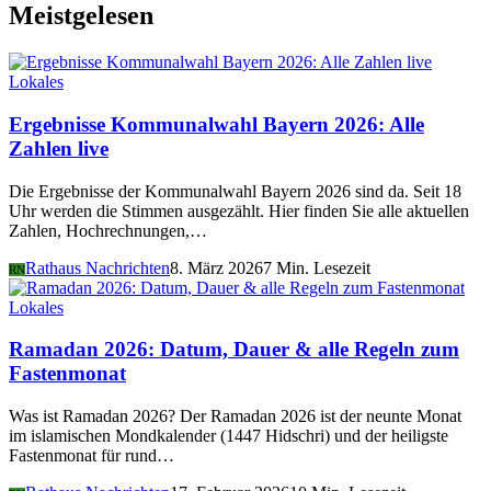
Meistgelesen
Lokales
Ergebnisse Kommunalwahl Bayern 2026: Alle
Zahlen live
Die Ergebnisse der Kommunalwahl Bayern 2026 sind da. Seit 18
Uhr werden die Stimmen ausgezählt. Hier finden Sie alle aktuellen
Zahlen, Hochrechnungen,…
Rathaus Nachrichten
8. März 2026
7 Min. Lesezeit
RN
Lokales
Ramadan 2026: Datum, Dauer & alle Regeln zum
Fastenmonat
Was ist Ramadan 2026? Der Ramadan 2026 ist der neunte Monat
im islamischen Mondkalender (1447 Hidschri) und der heiligste
Fastenmonat für rund…