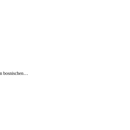
nem bosnischen…