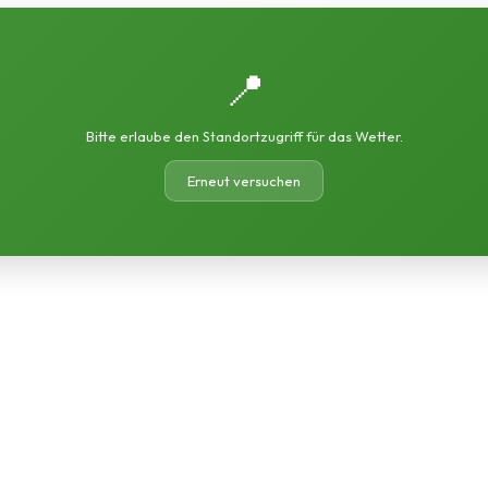
📍
Bitte erlaube den Standortzugriff für das Wetter.
Erneut versuchen