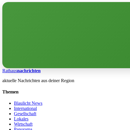
Rathaus
nachrichten
aktuelle Nachrichten aus deiner Region
Themen
Blaulicht News
International
Gesellschaft
Lokales
Wirtschaft
Panorama