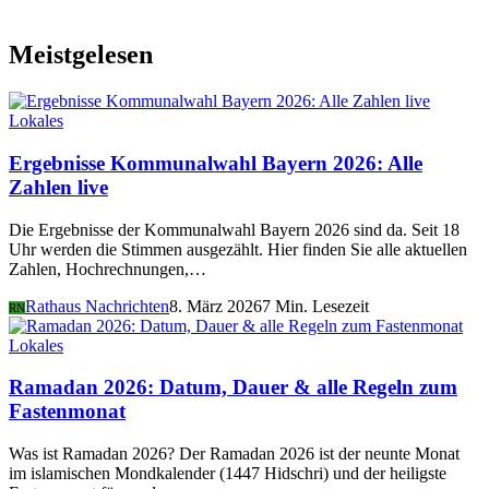
Meistgelesen
Lokales
Ergebnisse Kommunalwahl Bayern 2026: Alle
Zahlen live
Die Ergebnisse der Kommunalwahl Bayern 2026 sind da. Seit 18
Uhr werden die Stimmen ausgezählt. Hier finden Sie alle aktuellen
Zahlen, Hochrechnungen,…
Rathaus Nachrichten
8. März 2026
7 Min. Lesezeit
RN
Lokales
Ramadan 2026: Datum, Dauer & alle Regeln zum
Fastenmonat
Was ist Ramadan 2026? Der Ramadan 2026 ist der neunte Monat
im islamischen Mondkalender (1447 Hidschri) und der heiligste