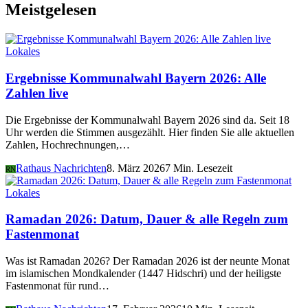
Meistgelesen
Lokales
Ergebnisse Kommunalwahl Bayern 2026: Alle
Zahlen live
Die Ergebnisse der Kommunalwahl Bayern 2026 sind da. Seit 18
Uhr werden die Stimmen ausgezählt. Hier finden Sie alle aktuellen
Zahlen, Hochrechnungen,…
Rathaus Nachrichten
8. März 2026
7 Min. Lesezeit
RN
Lokales
Ramadan 2026: Datum, Dauer & alle Regeln zum
Fastenmonat
Was ist Ramadan 2026? Der Ramadan 2026 ist der neunte Monat
im islamischen Mondkalender (1447 Hidschri) und der heiligste
Fastenmonat für rund…