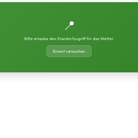
📍
Bitte erlaube den Standortzugriff für das Wetter.
Erneut versuchen