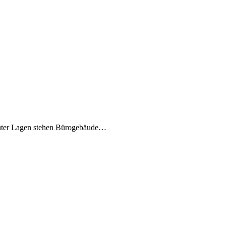
 guter Lagen stehen Bürogebäude…