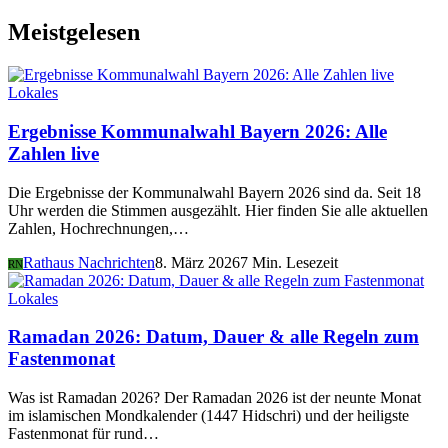
Meistgelesen
Lokales
Ergebnisse Kommunalwahl Bayern 2026: Alle
Zahlen live
Die Ergebnisse der Kommunalwahl Bayern 2026 sind da. Seit 18
Uhr werden die Stimmen ausgezählt. Hier finden Sie alle aktuellen
Zahlen, Hochrechnungen,…
Rathaus Nachrichten
8. März 2026
7 Min. Lesezeit
RN
Lokales
Ramadan 2026: Datum, Dauer & alle Regeln zum
Fastenmonat
Was ist Ramadan 2026? Der Ramadan 2026 ist der neunte Monat
im islamischen Mondkalender (1447 Hidschri) und der heiligste
Fastenmonat für rund…