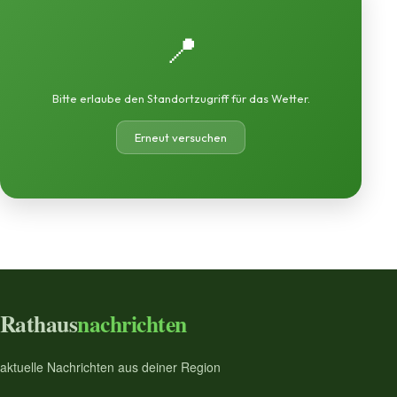
📍
Bitte erlaube den Standortzugriff für das Wetter.
Erneut versuchen
Rathaus
nachrichten
aktuelle Nachrichten aus deiner Region