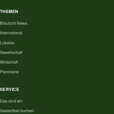
THEMEN
Blaulicht News
International
Lokales
Gesellschaft
Wirtschaft
Panorama
SERVICE
Das sind wir
Gastartikel buchen