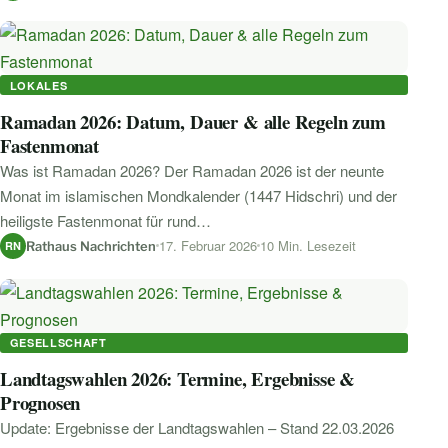
LOKALES
Ramadan 2026: Datum, Dauer & alle Regeln zum
Fastenmonat
Was ist Ramadan 2026? Der Ramadan 2026 ist der neunte
Monat im islamischen Mondkalender (1447 Hidschri) und der
heiligste Fastenmonat für rund…
17. Februar 2026
10 Min. Lesezeit
Rathaus Nachrichten
RN
GESELLSCHAFT
Landtagswahlen 2026: Termine, Ergebnisse &
Prognosen
Update: Ergebnisse der Landtagswahlen – Stand 22.03.2026