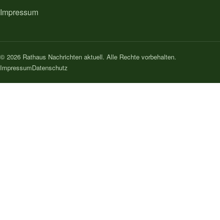
Impressum
© 2026 Rathaus Nachrichten aktuell. Alle Rechte vorbehalten.
Impressum
Datenschutz