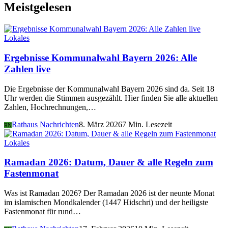
Meistgelesen
Lokales
Ergebnisse Kommunalwahl Bayern 2026: Alle
Zahlen live
Die Ergebnisse der Kommunalwahl Bayern 2026 sind da. Seit 18
Uhr werden die Stimmen ausgezählt. Hier finden Sie alle aktuellen
Zahlen, Hochrechnungen,…
Rathaus Nachrichten
8. März 2026
7 Min. Lesezeit
RN
Lokales
Ramadan 2026: Datum, Dauer & alle Regeln zum
Fastenmonat
Was ist Ramadan 2026? Der Ramadan 2026 ist der neunte Monat
im islamischen Mondkalender (1447 Hidschri) und der heiligste
Fastenmonat für rund…