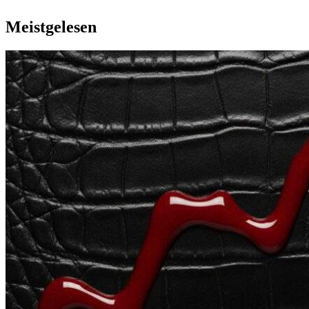
Meistgelesen