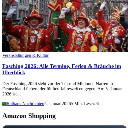
Veranstaltungen & Kultur
Fasching 2026: Alle Termine, Ferien & Bräuche im
Überblick
Der Fasching 2026 steht vor der Tür und Millionen Narren in
Deutschland fiebern der fünften Jahreszeit entgegen. Am 5. Januar
2026 ist…
Rathaus Nachrichten
5. Januar 2026
5 Min. Lesezeit
RN
Amazon Shopping