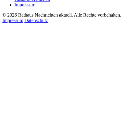
Impressum
© 2026 Rathaus Nachrichten aktuell. Alle Rechte vorbehalten.
Impressum
Datenschutz