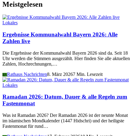
Meistgelesen
Lokales
Ergebnisse Kommunalwahl Bayern 2026: Alle
Zahlen live
Die Ergebnisse der Kommunalwahl Bayern 2026 sind da. Seit 18
Uhr werden die Stimmen ausgezählt. Hier finden Sie alle aktuellen
Zahlen, Hochrechnungen,…
Rathaus Nachrichten
8. März 2026
7 Min. Lesezeit
RN
Lokales
Ramadan 2026: Datum, Dauer & alle Regeln zum
Fastenmonat
Was ist Ramadan 2026? Der Ramadan 2026 ist der neunte Monat
im islamischen Mondkalender (1447 Hidschri) und der heiligste
Fastenmonat für rund…