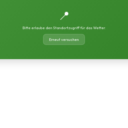
📍
Bitte erlaube den Standortzugriff für das Wetter.
Erneut versuchen