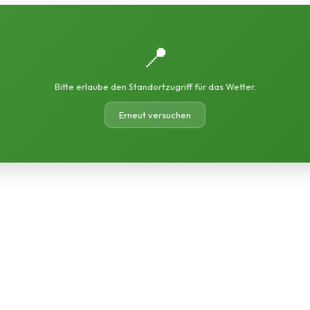
📍
Bitte erlaube den Standortzugriff für das Wetter.
Erneut versuchen