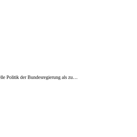
elle Politik der Bundesregierung als zu…