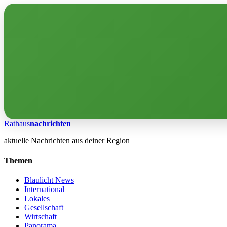
Rathaus
nachrichten
aktuelle Nachrichten aus deiner Region
Themen
Blaulicht News
International
Lokales
Gesellschaft
Wirtschaft
Panorama